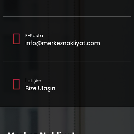
E-Posta
info@merkeznakliyat.com
İletişim
Bize Ulaşın