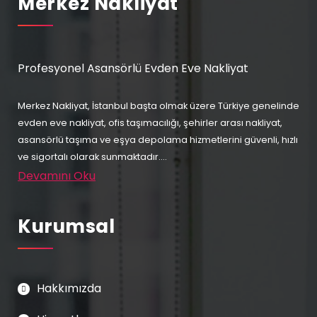
Merkez Nakliyat
Profesyonel Asansörlü Evden Eve Nakliyat
Merkez Nakliyat, İstanbul başta olmak üzere Türkiye genelinde
evden eve nakliyat, ofis taşımacılığı, şehirler arası nakliyat,
asansörlü taşıma ve eşya depolama hizmetlerini güvenli, hızlı
ve sigortalı olarak sunmaktadır....
Devamını Oku
Kurumsal
Hakkımızda