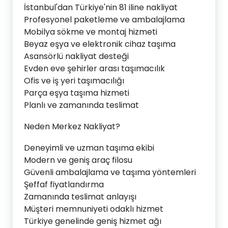
İstanbul'dan Türkiye'nin 81 iline nakliyat
Profesyonel paketleme ve ambalajlama
Mobilya sökme ve montaj hizmeti
Beyaz eşya ve elektronik cihaz taşıma
Asansörlü nakliyat desteği
Evden eve şehirler arası taşımacılık
Ofis ve iş yeri taşımacılığı
Parça eşya taşıma hizmeti
Planlı ve zamanında teslimat
Neden Merkez Nakliyat?
Deneyimli ve uzman taşıma ekibi
Modern ve geniş araç filosu
Güvenli ambalajlama ve taşıma yöntemleri
Şeffaf fiyatlandırma
Zamanında teslimat anlayışı
Müşteri memnuniyeti odaklı hizmet
Türkiye genelinde geniş hizmet ağı