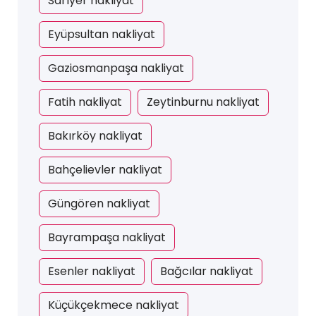
Sarıyer nakliyat
Eyüpsultan nakliyat
Gaziosmanpaşa nakliyat
Fatih nakliyat
Zeytinburnu nakliyat
Bakırköy nakliyat
Bahçelievler nakliyat
Güngören nakliyat
Bayrampaşa nakliyat
Esenler nakliyat
Bağcılar nakliyat
Küçükçekmece nakliyat