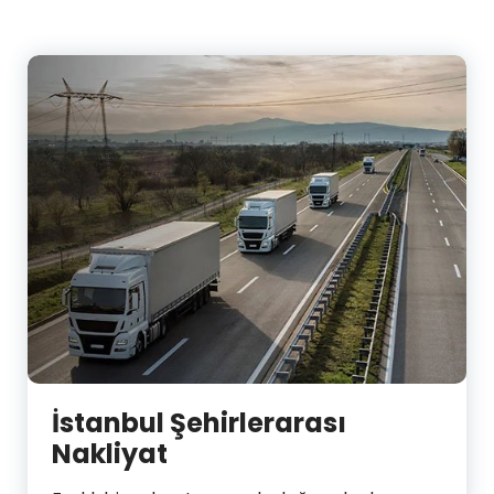
İstanbul Şehirlerarası
Nakliyat