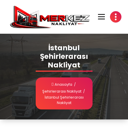
İstanbul
Şehirlerarası
Nakliyat
Anasayfa
/
Şehirlerarası Nakliyat
/
İstanbul Şehirlerarası
Nakliyat