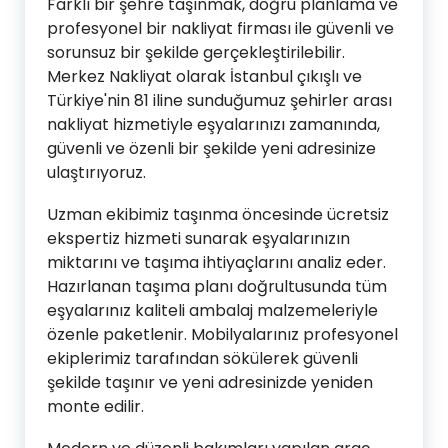
Farklı bir şehre taşınmak, doğru planlama ve
profesyonel bir nakliyat firması ile güvenli ve
sorunsuz bir şekilde gerçekleştirilebilir.
Merkez Nakliyat olarak İstanbul çıkışlı ve
Türkiye'nin 81 iline sunduğumuz şehirler arası
nakliyat hizmetiyle eşyalarınızı zamanında,
güvenli ve özenli bir şekilde yeni adresinize
ulaştırıyoruz.
Uzman ekibimiz taşınma öncesinde ücretsiz
ekspertiz hizmeti sunarak eşyalarınızın
miktarını ve taşıma ihtiyaçlarını analiz eder.
Hazırlanan taşıma planı doğrultusunda tüm
eşyalarınız kaliteli ambalaj malzemeleriyle
özenle paketlenir. Mobilyalarınız profesyonel
ekiplerimiz tarafından sökülerek güvenli
şekilde taşınır ve yeni adresinizde yeniden
monte edilir.