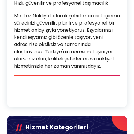
Hızlı, güvenilir ve profesyonel taşımacılık
Merkez Nakliyat olarak şehirler arası taşınma
sürecinizi güvenilir, planlı ve profesyonel bir
hizmet anlayışıyla yönetiyoruz. Eşyalarınızı
kendi eşyamız gibi özenle taşıyor, yeni
adresinize eksiksiz ve zamanında
ulaştırıyoruz. Türkiye'nin neresine taşınıyor
olursanız olun, kaliteli şehirler arası nakliyat
hizmetimizle her zaman yanınızdayız.
Hizmet Kategorileri