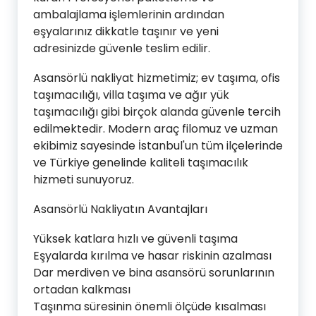
ambalajlama işlemlerinin ardından
eşyalarınız dikkatle taşınır ve yeni
adresinizde güvenle teslim edilir.
Asansörlü nakliyat hizmetimiz; ev taşıma, ofis
taşımacılığı, villa taşıma ve ağır yük
taşımacılığı gibi birçok alanda güvenle tercih
edilmektedir. Modern araç filomuz ve uzman
ekibimiz sayesinde İstanbul'un tüm ilçelerinde
ve Türkiye genelinde kaliteli taşımacılık
hizmeti sunuyoruz.
Asansörlü Nakliyatın Avantajları
Yüksek katlara hızlı ve güvenli taşıma
Eşyalarda kırılma ve hasar riskinin azalması
Dar merdiven ve bina asansörü sorunlarının
ortadan kalkması
Taşınma süresinin önemli ölçüde kısalması