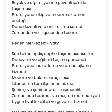
Büyük ve ağır eşyaların güvenli şekilde
taşınması
Profesyonel ekip ve modern ekipman
desteği
Daha düzenli ve planlı taşıma süreci
Zamandan ve iş gücünden tasarruf
Neden Merkez Nakliyat?
Son teknoloji dış cephe taşıma asansörleri
Deneyimli ve eğitimli taşıma personeli
Profesyonel paketleme ve ambalajlama
hizmeti
Modern ve bakımlı araç filosu
İstanbul'un tüm ilçelerine hizmet
Şehir içi ve şehirler arası taşımacılık
Zamanında teslimat ve müşteri memnuniyeti
Uygun fiyatlı, kaliteli ve güvenilir hizmet