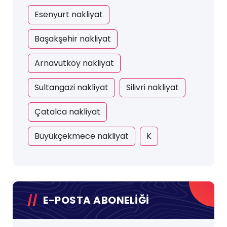
Esenyurt nakliyat
Başakşehir nakliyat
Arnavutköy nakliyat
Sultangazi nakliyat
Silivri nakliyat
Çatalca nakliyat
Büyükçekmece nakliyat
K
E-POSTA ABONELİĞİ