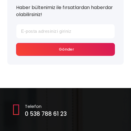
Haber bültenimiz ile fırsatlardan haberdar
olabilirsiniz!
Gönder
Telefon
0 538 788 61 23