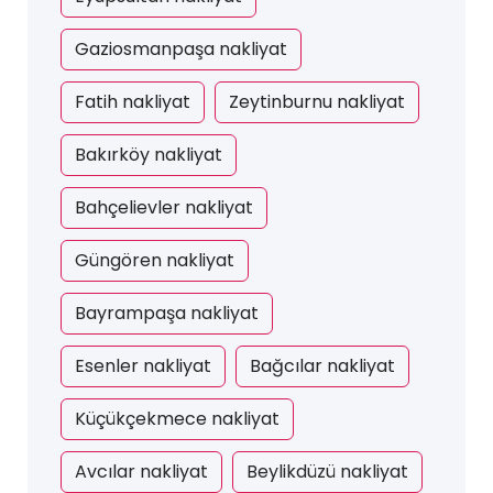
Gaziosmanpaşa nakliyat
Fatih nakliyat
Zeytinburnu nakliyat
Bakırköy nakliyat
Bahçelievler nakliyat
Güngören nakliyat
Bayrampaşa nakliyat
Esenler nakliyat
Bağcılar nakliyat
Küçükçekmece nakliyat
Avcılar nakliyat
Beylikdüzü nakliyat