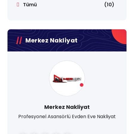
Tümü
(10)
Merkez Nakliyat
Merkez Nakliyat
Profesyonel Asansörlü Evden Eve Nakliyat