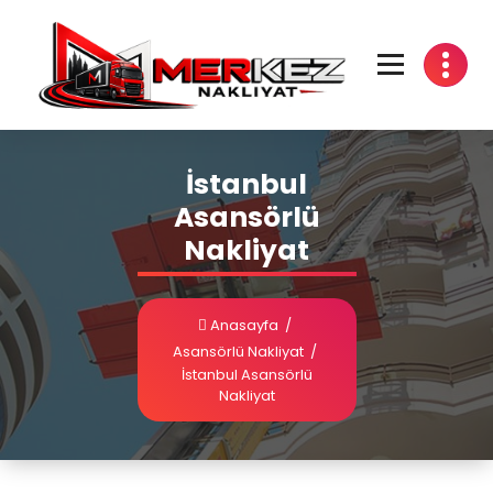
İstanbul
Asansörlü
Nakliyat
Anasayfa
/
Asansörlü Nakliyat
/
İstanbul Asansörlü
Nakliyat