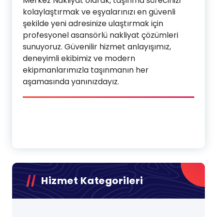
Merkez Nakliyat olarak, taşınma sürecinizi
kolaylaştırmak ve eşyalarınızı en güvenli
şekilde yeni adresinize ulaştırmak için
profesyonel asansörlü nakliyat çözümleri
sunuyoruz. Güvenilir hizmet anlayışımız,
deneyimli ekibimiz ve modern
ekipmanlarımızla taşınmanın her
aşamasında yanınızdayız.
Hizmet Kategorileri