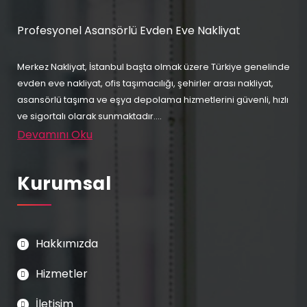
Profesyonel Asansörlü Evden Eve Nakliyat
Merkez Nakliyat, İstanbul başta olmak üzere Türkiye genelinde
evden eve nakliyat, ofis taşımacılığı, şehirler arası nakliyat,
asansörlü taşıma ve eşya depolama hizmetlerini güvenli, hızlı
ve sigortalı olarak sunmaktadır....
Devamını Oku
Kurumsal
Hakkımızda
Hizmetler
İletişim