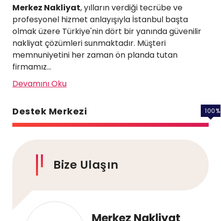
Merkez Nakliyat
, yılların verdiği tecrübe ve
profesyonel hizmet anlayışıyla İstanbul başta
olmak üzere Türkiye'nin dört bir yanında güvenilir
nakliyat çözümleri sunmaktadır. Müşteri
memnuniyetini her zaman ön planda tutan
firmamız...
Devamını Oku
Destek Merkezi
100
%
Bize Ulaşın
Merkez Nakliyat