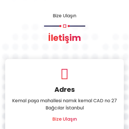
Bize Ulaşın
İletişim
Adres
Kemal paşa mahallesi namık kemal CAD no 27
Bağcılar İstanbul
Bize Ulaşın