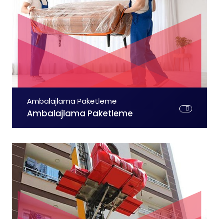
Ambalajlama Paketleme
Ambalajlama Paketleme