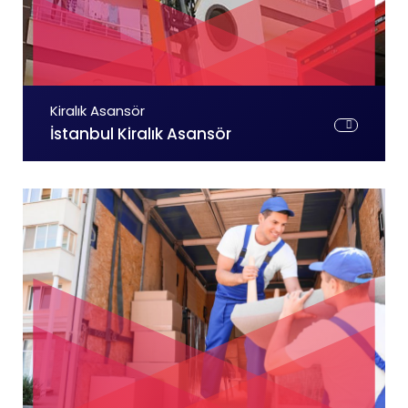
Kiralık Asansör
İstanbul Kiralık Asansör