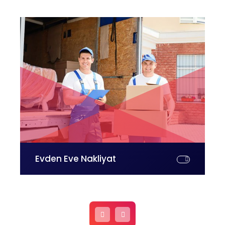
Evden Eve Nakliyat