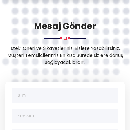
Mesaj Gönder
İstek, Öneri ve Şikayetlerinizi Bizlere Yazabilirsiniz..
Müşteri Temsilcilerimiz En kısa Sürede sizlere dönüş
sağlayacaklardır..