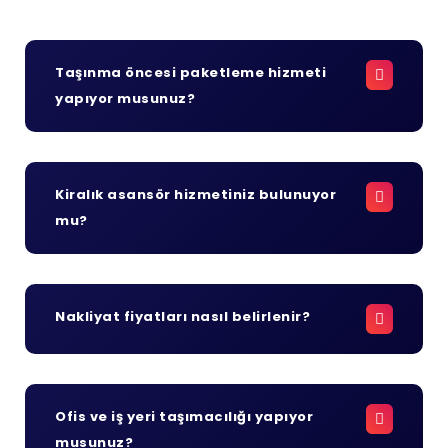
Taşınma öncesi paketleme hizmeti
yapıyor musunuz?
Kiralık asansör hizmetiniz bulunuyor
mu?
Nakliyat fiyatları nasıl belirlenir?
Ofis ve iş yeri taşımacılığı yapıyor
musunuz?