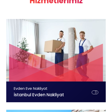
Hizmetlerimiz
Evden Eve Nakliyat
İstanbul Evden Nakliyat