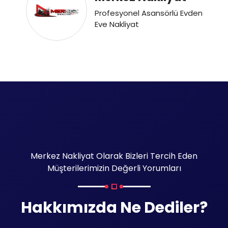
Profesyonel Asansörlü Evden
Eve Nakliyat
Merkez Nakliyat Olarak Bizleri Tercih Eden
Müşterilerimizin Değerli Yorumları
Hakkımızda Ne Dediler?