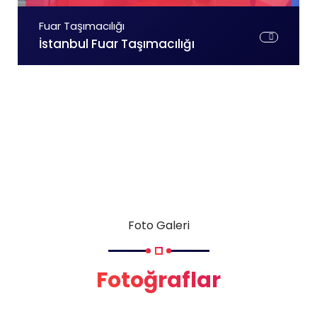
Fuar Taşımacılığı
İstanbul Fuar Taşımacılığı
Foto Galeri
Fotoğraflar