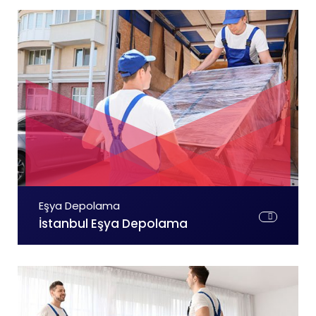
Eşya Depolama
İstanbul Eşya Depolama