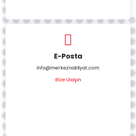
E-Posta
info@merkeznakliyat.com
Bize Ulaşın