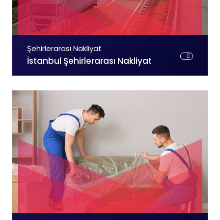
Şehirlerarası Nakliyat
İstanbul Şehirlerarası Nakliyat