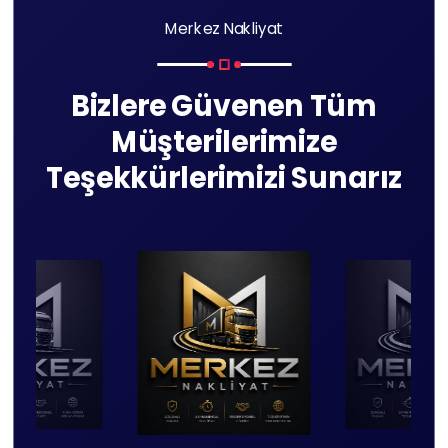
Merkez Nakliyat
Bizlere Güvenen Tüm
Müşterilerimize
Teşekkürlerimizi Sunarız