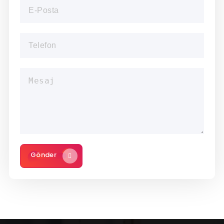
Gönder