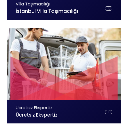
Villa Taşımacılığı
İstanbul Villa Taşımacılığı
Ücretsiz Ekspertiz
Ücretsiz Ekspertiz