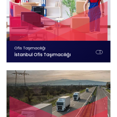
Ofis Taşımacılığı
İstanbul Ofis Taşımacılığı