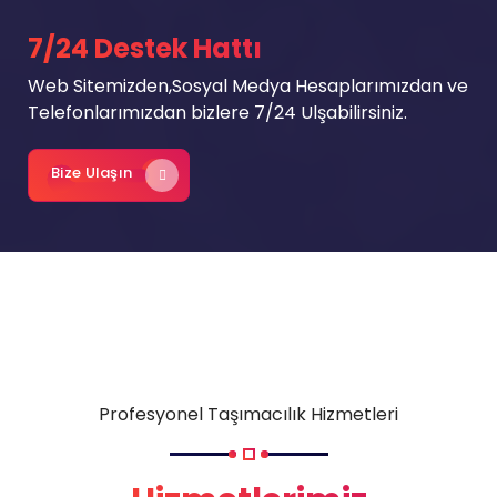
7/24 Destek Hattı
Web Sitemizden,Sosyal Medya Hesaplarımızdan ve
Telefonlarımızdan bizlere 7/24 Ulşabilirsiniz.
Bize Ulaşın
Profesyonel Taşımacılık Hizmetleri