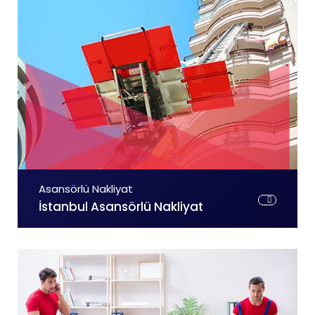
Asansörlü Nakliyat
İstanbul Asansörlü Nakliyat