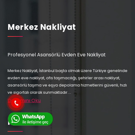
Merkez Nakliyat
Profesyonel Asansörlü Evden Eve Nakliyat
Merkez Nakliyat, İstanbul başta olmak üzere Türkiye genelinde
evden eve nakliyat, ofis taşımacılığı, şehirler arası nakliyat,
asansörlü taşıma ve eşya depolama hizmetlerini güvenli, hızlı
ve sigortalı olarak sunmaktadır....
Devamını Oku
Kurumsal