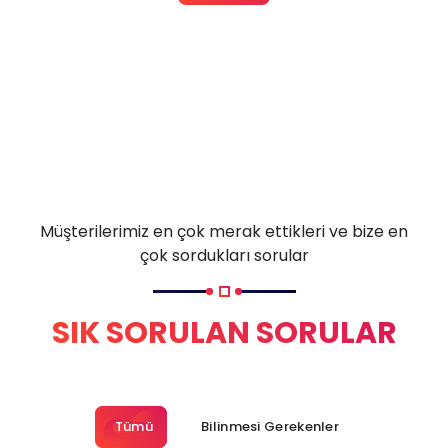
Müşterilerimiz en çok merak ettikleri ve bize en
çok sordukları sorular
SIK SORULAN SORULAR
Tümü
Bilinmesi Gerekenler