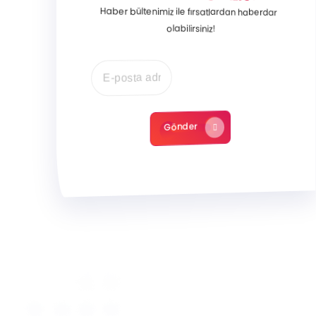
Haber bültenimiz ile fırsatlardan haberdar
olabilirsiniz!
Gönder