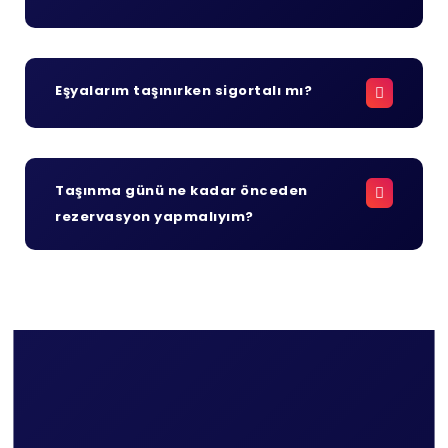
Eşyalarım taşınırken sigortalı mı?
Taşınma günü ne kadar önceden
rezervasyon yapmalıyım?